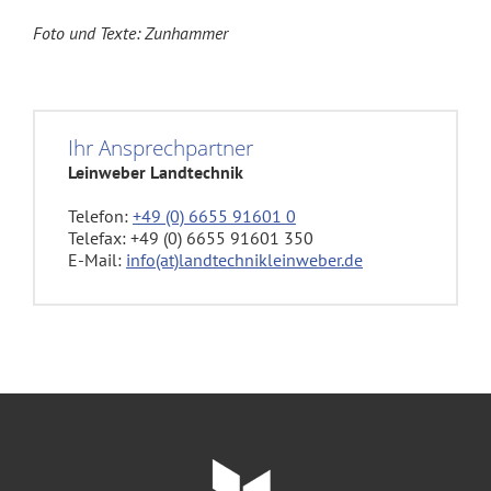
Foto und Texte: Zunhammer
Ihr Ansprechpartner
Leinweber Landtechnik
Telefon:
+49 (0) 6655 91601 0
Telefax: +49 (0) 6655 91601 350
E-Mail:
info(at)landtechnikleinweber.de