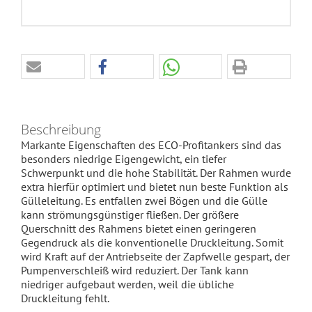
Beschreibung
Markante Eigenschaften des ECO-Profitankers sind das
besonders niedrige Eigengewicht, ein tiefer
Schwerpunkt und die hohe Stabilität. Der Rahmen wurde
extra hierfür optimiert und bietet nun beste Funktion als
Gülleleitung. Es entfallen zwei Bögen und die Gülle
kann strömungsgünstiger fließen. Der größere
Querschnitt des Rahmens bietet einen geringeren
Gegendruck als die konventionelle Druckleitung. Somit
wird Kraft auf der Antriebseite der Zapfwelle gespart, der
Pumpenverschleiß wird reduziert. Der Tank kann
niedriger aufgebaut werden, weil die übliche
Druckleitung fehlt.