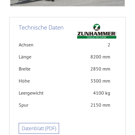
Technische Daten
Achsen
2
Länge
8200 mm
Breite
2850 mm
Höhe
3300 mm
Leergewicht
4100 kg
Spur
2150 mm
Datenblatt (PDF)