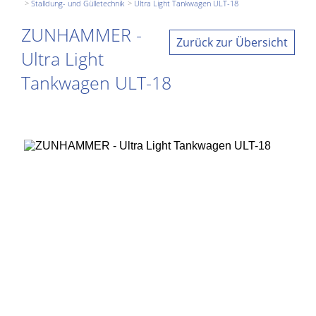
Stalldung- und Gülletechnik
Ultra Light Tankwagen ULT-18
ZUNHAMMER -
Zurück zur Übersicht
Ultra Light
Tankwagen ULT-18