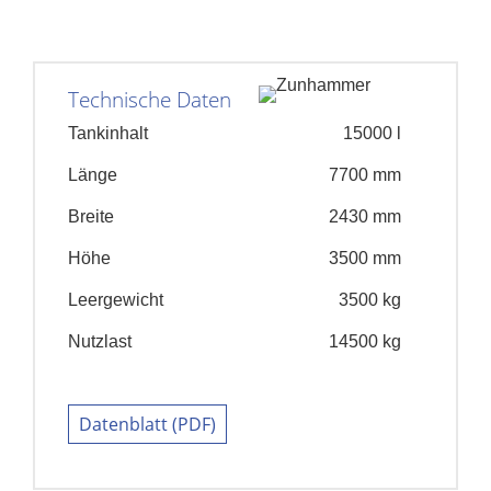
Technische Daten
Tankinhalt
15000 l
Länge
7700 mm
Breite
2430 mm
Höhe
3500 mm
Leergewicht
3500 kg
Nutzlast
14500 kg
Datenblatt (PDF)