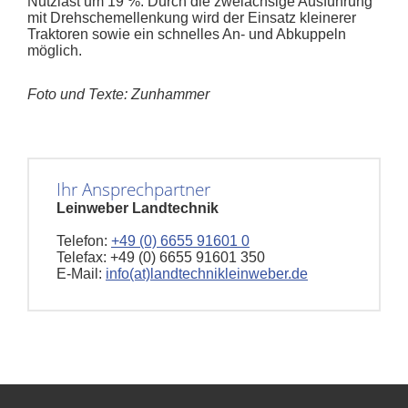
Nutzlast um 19 %. Durch die zweiachsige Ausführung
mit Drehschemellenkung wird der Einsatz kleinerer
Traktoren sowie ein schnelles An- und Abkuppeln
möglich.
Foto und Texte: Zunhammer
Ihr Ansprechpartner
Leinweber Landtechnik
Telefon:
+49 (0) 6655 91601 0
Telefax: +49 (0) 6655 91601 350
E-Mail:
info(at)landtechnikleinweber.de