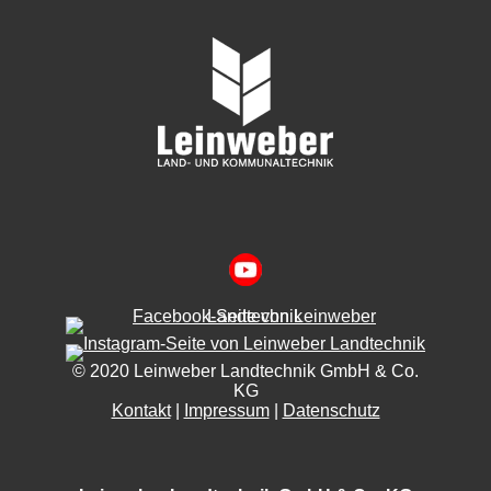
© 2020 Leinweber Landtechnik GmbH & Co.
KG
Kontakt
|
Impressum
|
Datenschutz