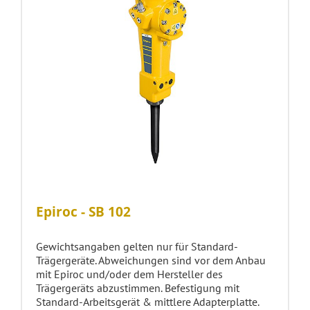
Epiroc - SB 102
Gewichtsangaben gelten nur für Standard-
Trägergeräte. Abweichungen sind vor dem Anbau
mit Epiroc und/oder dem Hersteller des
Trägergeräts abzustimmen. Befestigung mit
Standard-Arbeitsgerät & mittlere Adapterplatte.