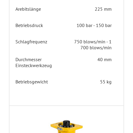
Arebitslänge
225 mm
Betriebsdruck
100 bar - 150 bar
Schlagfrequenz
750 blows/min - 1
700 blows/min
Durchmesser
40 mm
Einsteckwerkzeug
Betriebsgewicht
55 kg