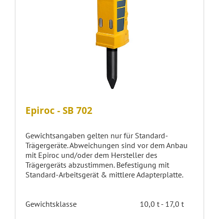
Epiroc - SB 702
Gewichtsangaben gelten nur für Standard-
Trägergeräte. Abweichungen sind vor dem Anbau
mit Epiroc und/oder dem Hersteller des
Trägergeräts abzustimmen. Befestigung mit
Standard-Arbeitsgerät & mittlere Adapterplatte.
Gewichtsklasse
10,0 t - 17,0 t