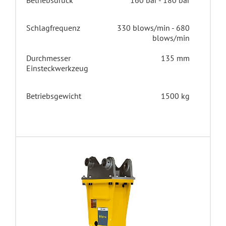
Schlagfrequenz
330 blows/min - 680
blows/min
Durchmesser
135 mm
Einsteckwerkzeug
Betriebsgewicht
1500 kg