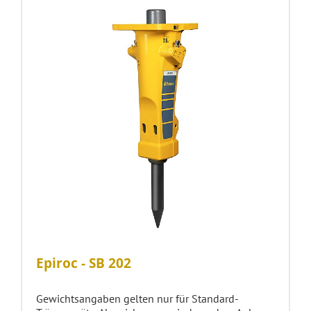
Epiroc - SB 202
Gewichtsangaben gelten nur für Standard-