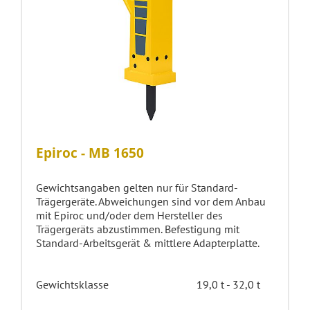
Epiroc - MB 1650
Gewichtsangaben gelten nur für Standard-
Trägergeräte. Abweichungen sind vor dem Anbau
mit Epiroc und/oder dem Hersteller des
Trägergeräts abzustimmen. Befestigung mit
Standard-Arbeitsgerät & mittlere Adapterplatte.
Gewichtsklasse
19,0 t - 32,0 t