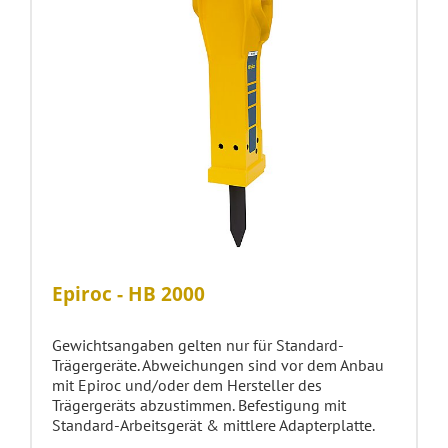
Epiroc - HB 2000
Gewichtsangaben gelten nur für Standard-
Trägergeräte. Abweichungen sind vor dem Anbau
mit Epiroc und/oder dem Hersteller des
Trägergeräts abzustimmen. Befestigung mit
Standard-Arbeitsgerät & mittlere Adapterplatte.