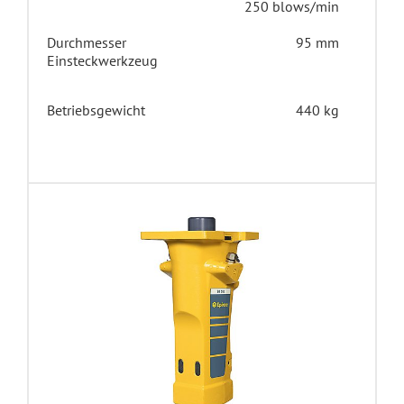
250 blows/min
Durchmesser
95 mm
Einsteckwerkzeug
Betriebsgewicht
440 kg