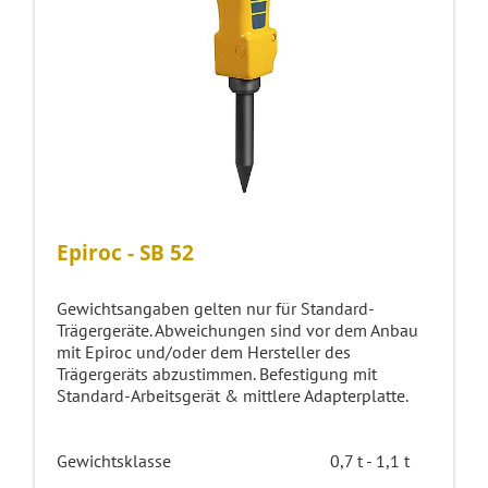
Epiroc - SB 52
Gewichtsangaben gelten nur für Standard-
Trägergeräte. Abweichungen sind vor dem Anbau
mit Epiroc und/oder dem Hersteller des
Trägergeräts abzustimmen. Befestigung mit
Standard-Arbeitsgerät & mittlere Adapterplatte.
Gewichtsklasse
0,7 t - 1,1 t