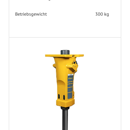
Betriebsgewicht
300 kg