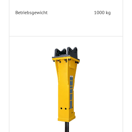
Betriebsgewicht
1000 kg