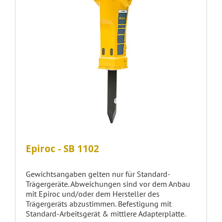
Epiroc - SB 1102
Gewichtsangaben gelten nur für Standard-
Trägergeräte. Abweichungen sind vor dem Anbau
mit Epiroc und/oder dem Hersteller des
Trägergeräts abzustimmen. Befestigung mit
Standard-Arbeitsgerät & mittlere Adapterplatte.