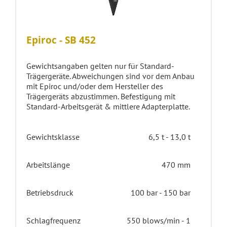
Epiroc - SB 452
Gewichtsangaben gelten nur für Standard-
Trägergeräte. Abweichungen sind vor dem Anbau
mit Epiroc und/oder dem Hersteller des
Trägergeräts abzustimmen. Befestigung mit
Standard-Arbeitsgerät & mittlere Adapterplatte.
Gewichtsklasse
6,5 t - 13,0 t
Arbeitslänge
470 mm
Betriebsdruck
100 bar - 150 bar
Schlagfrequenz
550 blows/min - 1