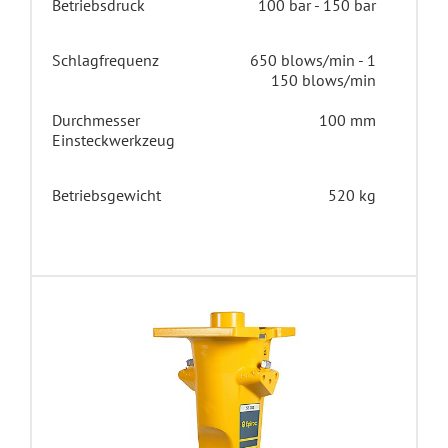
Betriebsdruck
100 bar - 150 bar
Schlagfrequenz
650 blows/min - 1
150 blows/min
Durchmesser
100 mm
Einsteckwerkzeug
Betriebsgewicht
520 kg