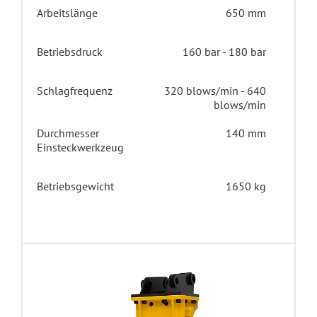
Arbeitslänge
650 mm
Betriebsdruck
160 bar - 180 bar
Schlagfrequenz
320 blows/min - 640
blows/min
Durchmesser
140 mm
Einsteckwerkzeug
Betriebsgewicht
1650 kg