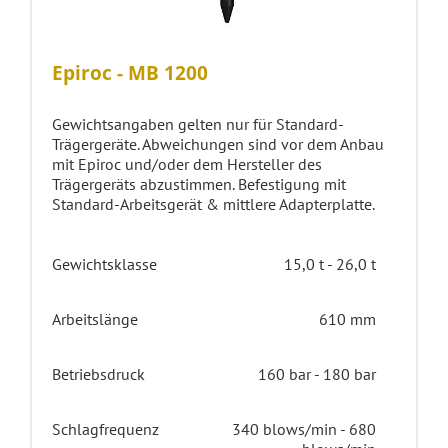
Epiroc - MB 1200
Gewichtsangaben gelten nur für Standard-
Trägergeräte. Abweichungen sind vor dem Anbau
mit Epiroc und/oder dem Hersteller des
Trägergeräts abzustimmen. Befestigung mit
Standard-Arbeitsgerät & mittlere Adapterplatte.
Gewichtsklasse
15,0 t - 26,0 t
Arbeitslänge
610 mm
Betriebsdruck
160 bar - 180 bar
Schlagfrequenz
340 blows/min - 680