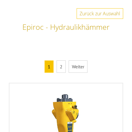
Zurück zur Auswahl
Epiroc - Hydraulikhämmer
1
2
Weiter