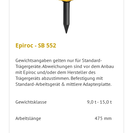
Epiroc - SB 552
Gewichtsangaben gelten nur für Standard-
Trägergeräte. Abweichungen sind vor dem Anbau
mit Epiroc und/oder dem Hersteller des
Trägergeräts abzustimmen. Befestigung mit
Standard-Arbeitsgerät & mittlere Adapterplatte.
Gewichtsklasse
9,0 t - 15,0 t
Arbeitslänge
475 mm