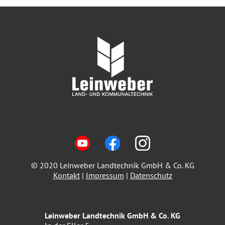
© 2020 Leinweber Landtechnik GmbH & Co. KG
Kontakt
|
Impressum
|
Datenschutz
Leinweber Landtechnik GmbH & Co. KG