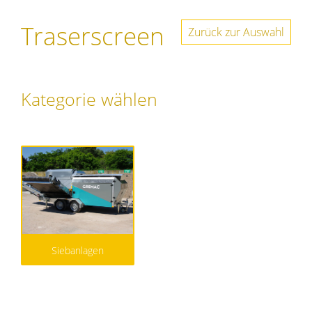
Traserscreen
Zurück zur Auswahl
Kategorie wählen
Siebanlagen